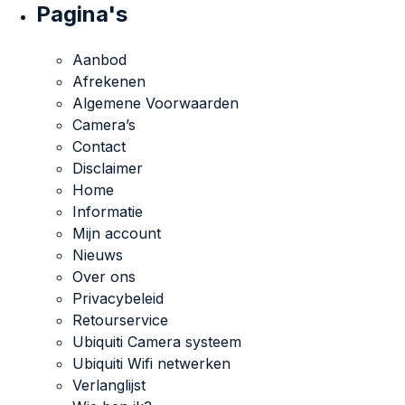
Pagina's
Aanbod
Afrekenen
Algemene Voorwaarden
Camera’s
Contact
Disclaimer
Home
Informatie
Mijn account
Nieuws
Over ons
Privacybeleid
Retourservice
Ubiquiti Camera systeem
Ubiquiti Wifi netwerken
Verlanglijst