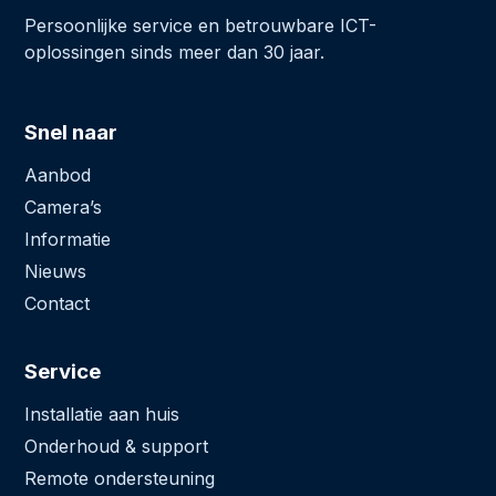
Persoonlijke service en betrouwbare ICT-
oplossingen sinds meer dan 30 jaar.
Snel naar
Aanbod
Camera’s
Informatie
Nieuws
Contact
Service
Installatie aan huis
Onderhoud & support
Remote ondersteuning