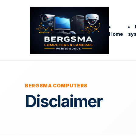
Home
sy
BERGSMA COMPUTERS
Disclaimer