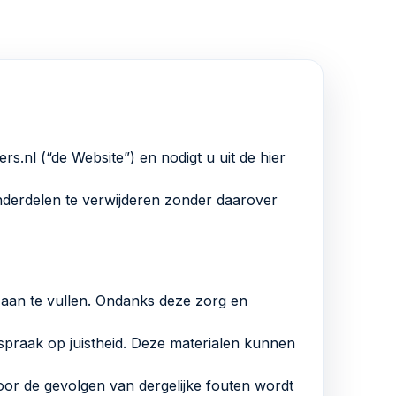
nl (“de Website”) en nodigt u uit de hier
derdelen te verwijderen zonder daarover
 aan te vullen. Ondanks deze zorg en
raak op juistheid. Deze materialen kunnen
oor de gevolgen van dergelijke fouten wordt