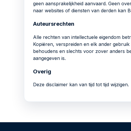
geen aansprakelijkheid aanvaard. Geen ove
naar websites of diensten van derden kan 
Auteursrechten
Alle rechten van intellectuele eigendom bet
Kopiëren, verspreiden en elk ander gebruik
behoudens en slechts voor zover anders bepa
aangegeven is.
Overig
Deze disclaimer kan van tijd tot tijd wijzigen.