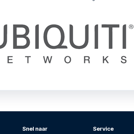
Snel naar
Service