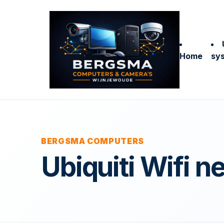
Home
sy
BERGSMA COMPUTERS
Ubiquiti Wifi 