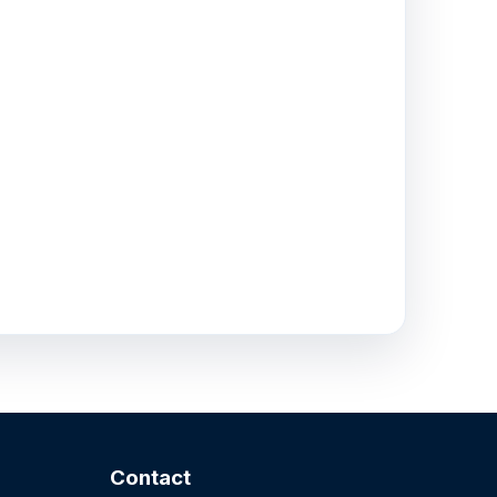
Contact