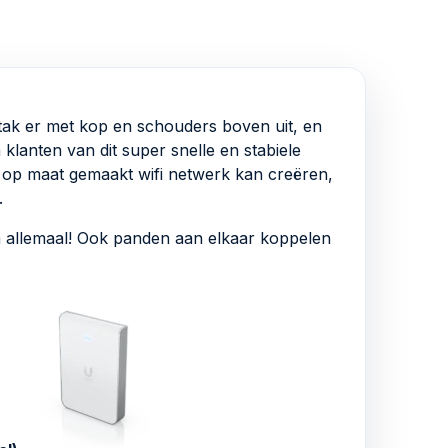
ak er met kop en schouders boven uit, en
 klanten van dit super snelle en stabiele
n op maat gemaakt wifi netwerk kan creëren,
.
kan allemaal! Ook panden aan elkaar koppelen